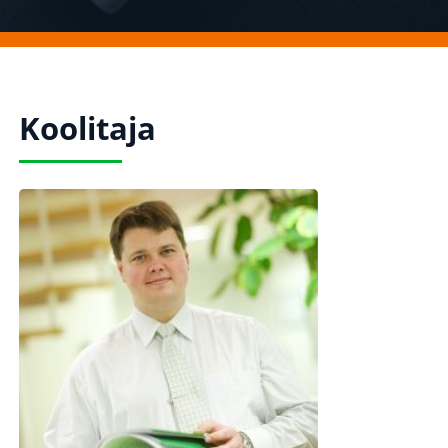
Koolitaja