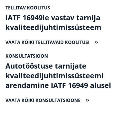
TELLITAV KOOLITUS
IATF 16949le vastav tarnija
kvaliteedijuhtimissüsteem
VAATA KÕIKI TELLITAVAID KOOLITUSI
KONSULTATSIOON
Autotööstuse tarnijate
kvaliteedijuhtimissüsteemi
arendamine IATF 16949 alusel
VAATA KÕIKI KONSULTATSIOONE