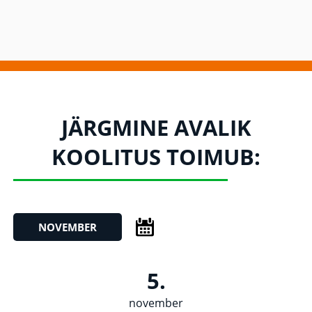
JÄRGMINE AVALIK
KOOLITUS TOIMUB:
NOVEMBER
5.
november