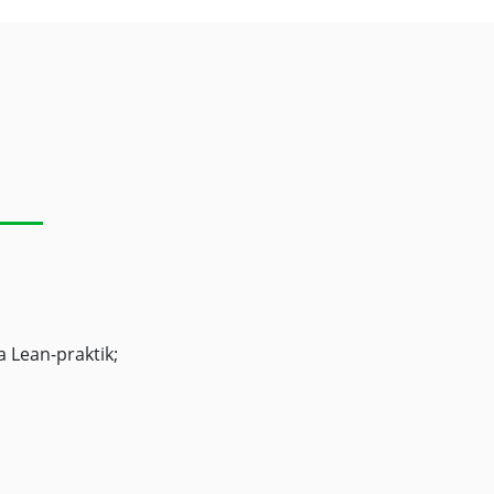
a Lean-praktik;