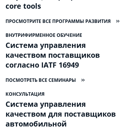
core tools
ПРОСМОТРИТЕ ВСЕ ПРОГРАММЫ РАЗВИТИЯ
ВНУТРИФИРМЕННОЕ ОБУЧЕНИЕ
Система управления
качеством поставщиков
согласно IATF 16949
ПОСМОТРЕТЬ ВСЕ СЕМИНАРЫ
КОНСУЛЬТАЦИЯ
Система управления
качеством для поставщиков
автомобильной