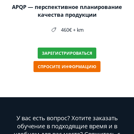
APQP — перспективное планирование
качества продукции
460€ + km
ЗАРЕГИСТРИРОВАТЬСЯ
СПРОСИТЕ ИНФОРМАЦИЮ
У вас есть вопрос? Хотите заказать
обучение в подходящие время и в