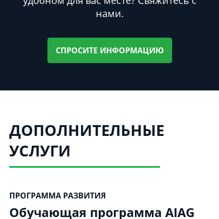
удобном для вас месте? Свяжитесь с
нами.
СПРОСИТЕ ИНФОРМАЦИЮ
ДОПОЛНИТЕЛЬНЫЕ
УСЛУГИ
ПРОГРАММА РАЗВИТИЯ
Обучающая программа AIAG