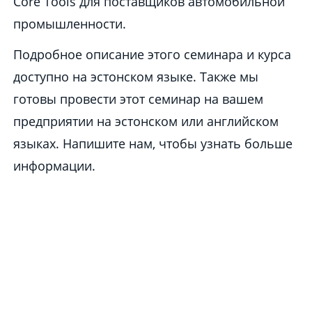
Core Tools для поставщиков автомобильной
промышленности.
Подробное описание этого семинара и курса
доступно на эстонском языке. Также мы
готовы провести этот семинар на вашем
предприятии на эстонском или английском
языках. Напишите нам, чтобы узнать больше
информации.