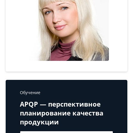
Обучение
APQP — перспективное
планирование качества
продукции