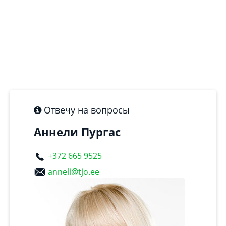
Отвечу на вопросы
Аннели Пургас
+372 665 9525
anneli@tjo.ee