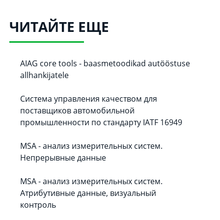
ЧИТАЙТЕ ЕЩЕ
AIAG core tools - baasmetoodikad autööstuse
allhankijatele
Система управления качеством для
поставщиков автомобильной
промышленности по стандарту IATF 16949
MSA - анализ измерительных систем.
Непрерывные данные
MSA - анализ измерительных систем.
Атрибутивные данные, визуальный
контроль