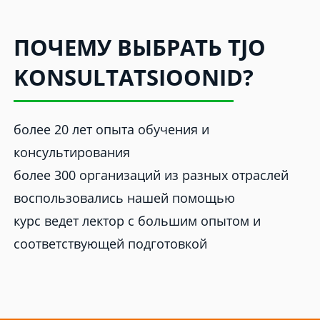
ПОЧЕМУ ВЫБРАТЬ TJO
KONSULTATSIOONID?
более 20 лет опыта обучения и
консультирования
более 300 организаций из разных отраслей
воспользовались нашей помощью
курс ведет лектор с большим опытом и
соответствующей подготовкой