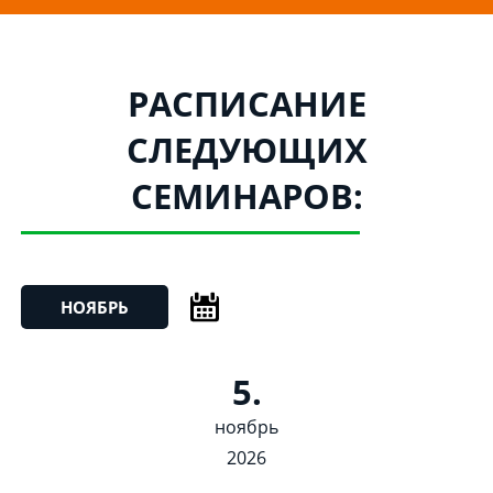
РАСПИСАНИЕ
СЛЕДУЮЩИХ
СЕМИНАРОВ:
НОЯБРЬ
5.
ноябрь
2026