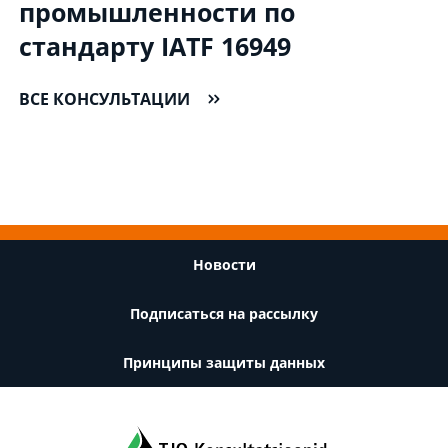
промышленности по
стандарту IATF 16949
ВСЕ КОНСУЛЬТАЦИИ
Footer
Новости
Подписаться на рассылку
Принципы защиты данных