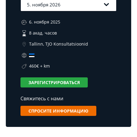
6. ноября 2025
8 акад. часов
Tallinn, TJO Konsultatsioonid
460€ + km
ЗАРЕГИСТРИРОВАТЬСЯ
Свяжитесь с нами
СПРОСИТЕ ИНФОРМАЦИЮ