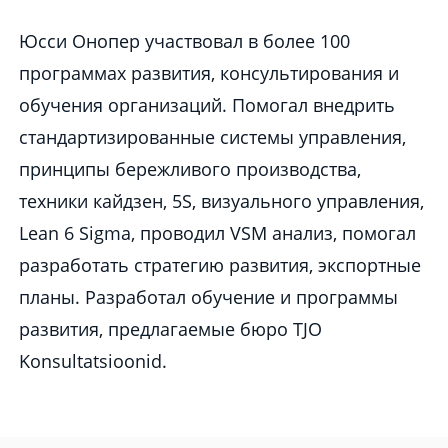
Юсси Онопер yчаствовал в более 100
программах развития, консультирования и
обучения организаций. Помогал внедрить
стандартизированные системы управления,
принципы бережливого производства,
техники кайдзен, 5S, визуального управления,
Lean 6 Sigma, проводил VSM анализ, помогал
разработать стратегию развития, экспортные
планы. Разработал обучение и программы
развития, предлагаемые бюро TJO
Konsultatsioonid.