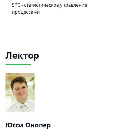
SPC - статистическое управление
процессами
Лектор
Юсси Онопер