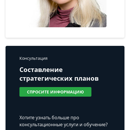
Консультация
Составление
стратегических планов
СПРОСИТЕ ИНФОРМАЦИЮ
Хотите узнать больше про
консультационные услуги и обучение?