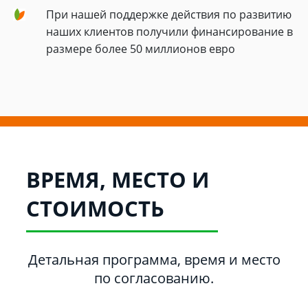
При нашей поддержке действия по развитию
наших клиентов получили финансирование в
размере более 50 миллионов евро
ВРЕМЯ, МЕСТО И
СТОИМОСТЬ
Детальная программа, время и место
по согласованию.