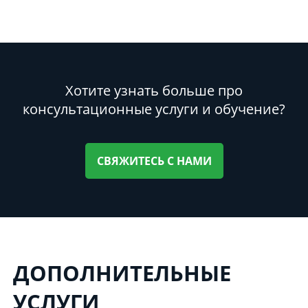
Хотите узнать больше про
консультационные услуги и обучение?
СВЯЖИТЕСЬ С НАМИ
ДОПОЛНИТЕЛЬНЫЕ
УСЛУГИ