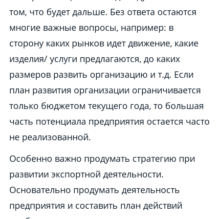
том, что будет дальше. Без ответа остаются
многие важные вопросы, например: в
сторону каких рынков идет движение, какие
изделия/ услуги предлагаются, до каких
размеров развить организацию и т.д. Если
план развития организации ограничивается
только бюджетом текущего года, то большая
часть потенциала предприятия остается часто
не реализованной.
Особенно важно продумать стратегию при
развитии экспортной деятельности.
Основательно продумать деятельность
предприятия и составить план действий