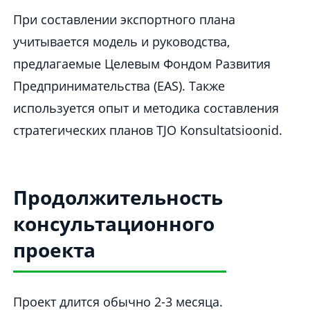
При составлении экспортного плана
учитывается модель и руководства,
предлагаемые Целевым Фондом Развития
Предпринимательства (EAS). Также
используется опыт и методика составления
стратегических планов TJO Konsultatsioonid.
Продолжительность
консультационного
проекта
Проект длится обычно 2-3 месяца.