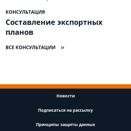
КОНСУЛЬТАЦИЯ
Составление экспортных
планов
ВСЕ КОНСУЛЬТАЦИИ
Footer
Новости
Подписаться на рассылку
Принципы защиты данных