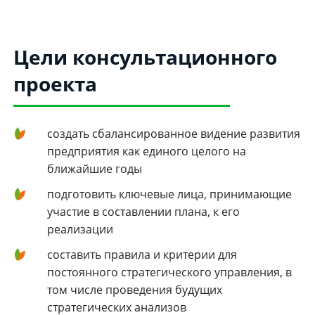
Цели консультационного
проекта
создать сбалансированное видение развития
предприятия как единого целого на
ближайшие годы
подготовить ключевые лица, принимающие
участие в составлении плана, к его
реализации
составить правила и критерии для
постоянного стратегического управления, в
том числе проведения будущих
стратегических анализов