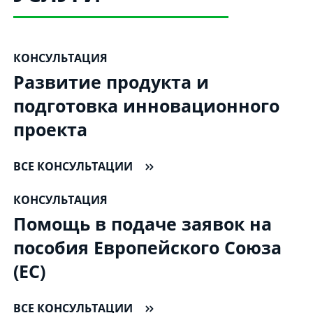
КОНСУЛЬТАЦИЯ
Развитие продукта и
подготовка инновационного
проекта
ВСЕ КОНСУЛЬТАЦИИ
КОНСУЛЬТАЦИЯ
Помощь в подаче заявок на
пособия Европейского Cоюза
(EC)
ВСЕ КОНСУЛЬТАЦИИ