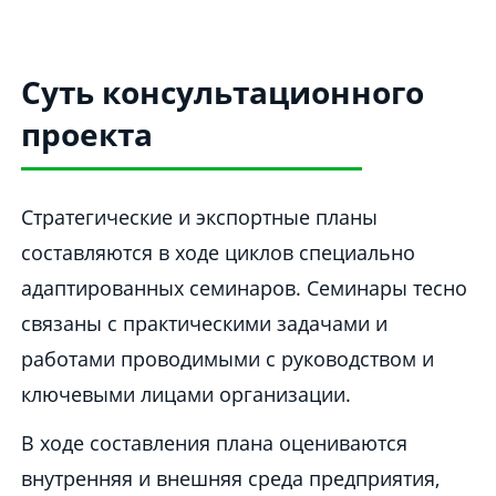
Суть консультационного
проекта
Стратегические и экспортные планы
составляются в ходе циклов специально
адаптированных семинаров. Семинары тесно
связаны с практическими задачами и
работами проводимыми с руководством и
ключевыми лицами организации.
В ходе составления плана оцениваются
внутренняя и внешняя среда предприятия,