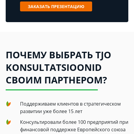
ЗАКАЗАТЬ ПРЕЗЕНТАЦИЮ
ПОЧЕМУ ВЫБРАТЬ TJO
KONSULTATSIOONID
СВОИМ ПАРТНЕРОМ?
Поддерживаем клиентов в стратегическом
развитии уже более 15 лет
Консультировали более 100 предприятий при
финансовой поддержке Европейского союза