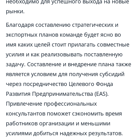
необходимо для успешного выхода на новые
рынки.
Благодаря составлению стратегических и
экспортных планов команде будет ясно во
имя каких целей стоит прилагать совместные
усилия и как реализовывать поставленную
задачу. Составление и внедрение плана также
является условием для получения субсидий
через посредничество Целевого Фонда
Развития Предпринимательства (EAS).
Привлечение профессиональных
консультантов поможет сэкономить время
работников организации и меньшими
усилиями добиться надежных результатов.