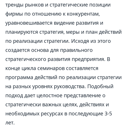
тренды рынков и стратегические позиции
фирмы по отношению к конкурентам,
уравновешивается видение развития и
планируются стратегия, меры и план действий
по реализации стратегии. Исходя из этого
создается основа для правильного
стратегического развития предприятия. В
конце цикла семинаров составляется
программа действий по реализации стратегии
на разных уровнях руководства. Подобный
подход дает целостное представление о
стратегически важных целях, действиях и
необходимых ресурсах в последующие 3-5
лет.