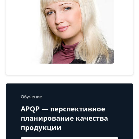
Обучение
APQP — перспективное
планирование качества
продукции