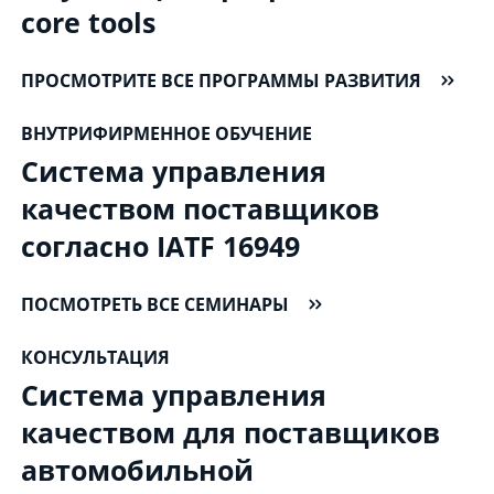
core tools
ПРОСМОТРИТЕ ВСЕ ПРОГРАММЫ РАЗВИТИЯ
ВНУТРИФИРМЕННОЕ ОБУЧЕНИЕ
Система управления
качеством поставщиков
согласно IATF 16949
ПОСМОТРЕТЬ ВСЕ СЕМИНАРЫ
КОНСУЛЬТАЦИЯ
Система управления
качеством для поставщиков
автомобильной