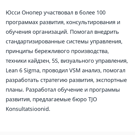
Юсси Онопер yчаствовал в более 100
программах развития, консультирования и
обучения организаций. Помогал внедрить
стандартизированные системы управления,
принципы бережливого производства,
техники кайдзен, 5S, визуального управления,
Lean 6 Sigma, проводил VSM анализ, помогал
разработать стратегию развития, экспортные
планы. Разработал обучение и программы
развития, предлагаемые бюро TJO
Konsultatsioonid.