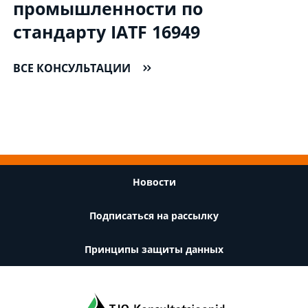
промышленности по
стандарту IATF 16949
ВСЕ КОНСУЛЬТАЦИИ
Footer
Новости
Подписаться на рассылку
Принципы защиты данных