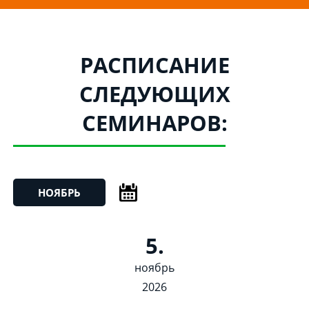
РАСПИСАНИЕ
СЛЕДУЮЩИХ
СЕМИНАРОВ:
НОЯБРЬ
5.
ноябрь
2026