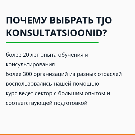
ПОЧЕМУ ВЫБРАТЬ TJO
KONSULTATSIOONID?
более 20 лет опыта обучения и
консультирования
более 300 организаций из разных отраслей
воспользовались нашей помощью
курс ведет лектор с большим опытом и
соответствующей подготовкой