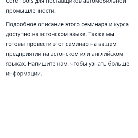
Core Tools для поставщиков автомобильной
промышленности.
Подробное описание этого семинара и курса
доступно на эстонском языке. Также мы
готовы провести этот семинар на вашем
предприятии на эстонском или английском
языках. Напишите нам, чтобы узнать больше
информации.