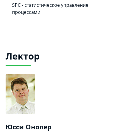
SPC - статистическое управление
процессами
Лектор
Юсси Онопер