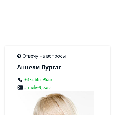
Отвечу на вопросы
Аннели Пургас
+372 665 9525
anneli@tjo.ee