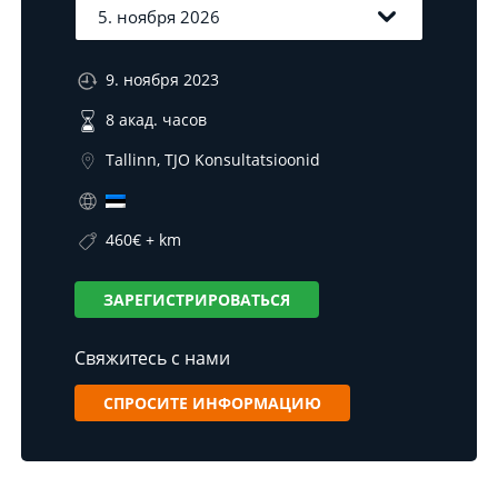
9. ноября 2023
8 акад. часов
Tallinn, TJO Konsultatsioonid
460€ + km
ЗАРЕГИСТРИРОВАТЬСЯ
Свяжитесь с нами
СПРОСИТЕ ИНФОРМАЦИЮ