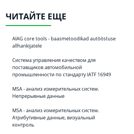
ЧИТАЙТЕ ЕЩЕ
AIAG core tools - baasmetoodikad autööstuse
allhankijatele
Система управления качеством для
поставщиков автомобильной
промышленности по стандарту IATF 16949
MSA - анализ измерительных систем.
Непрерывные данные
MSA - анализ измерительных систем.
Атрибутивные данные, визуальный
контроль