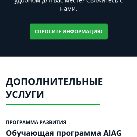
удобном для вас месте? Свяжитесь с
нами.
СПРОСИТЕ ИНФОРМАЦИЮ
ДОПОЛНИТЕЛЬНЫЕ
УСЛУГИ
ПРОГРАММА РАЗВИТИЯ
Обучающая программа AIAG