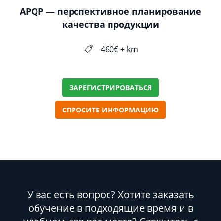
APQP — перспективное планирование
качества продукции
460€ + km
ЗАРЕГИСТРИРОВАТЬСЯ
СПРОСИТЕ ИНФОРМАЦИЮ
У вас есть вопрос? Хотите заказать
обучение в подходящие время и в