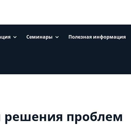
ация
Семинары
Полезная информация
 решения проблем