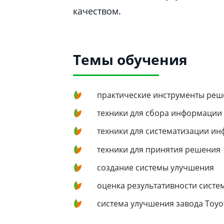
качеством.
Темы обучения
практические инструменты ре
техники для сбора информации
техники для систематизации и
техники для принятия решения
создание системы улучшения
оценка результативности сист
система улучшения завода Toyo