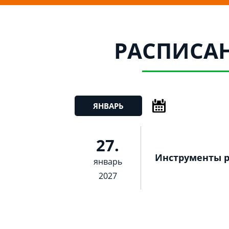
РАСПИСА
ЯНВАРЬ
27.
Инструменты 
январь
2027