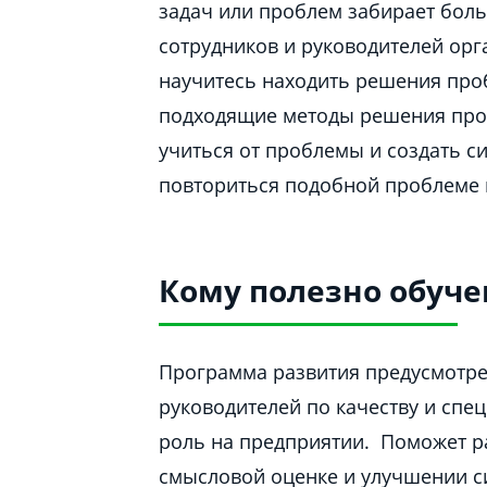
задач или проблем забирает бол
сотрудников и руководителей орг
научитесь находить решения про
подходящие методы решения проб
учиться от проблемы и создать си
повториться подобной проблеме 
Кому полезно обуче
Программа развития предусмотрен
руководителей по качеству и спе
роль на предприятии. Поможет р
смысловой оценке и улучшении с