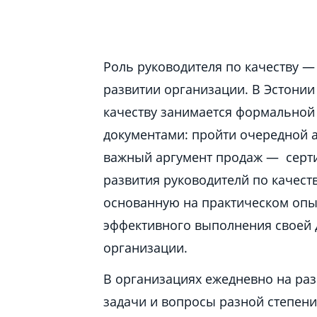
Роль руководителя по качеству —
развитии организации. В Эстонии
качеству занимается формальной 
документами: пройти очередной а
важный аргумент продаж — серти
развития руководителй по качест
основанную на практическом опы
эффективного выполнения своей 
организации.
В организациях ежедневно на ра
задачи и вопросы разной степени