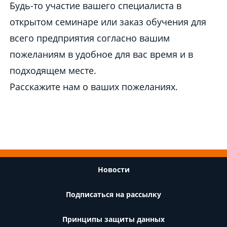
Будь-то участие вашего специалиста в
открытом семинаре или заказ обучения для
всего предприятия согласно вашим
пожеланиям в удобное для вас время и в
подходящем месте.
Расскажите нам о ваших пожеланиях.
Footer
Новости
Подписаться на рассылку
Принципы защиты данных