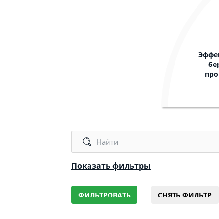
Эффе
бе
про
Показать фильтры
ФИЛЬТРОВАТЬ
СНЯТЬ ФИЛЬТР