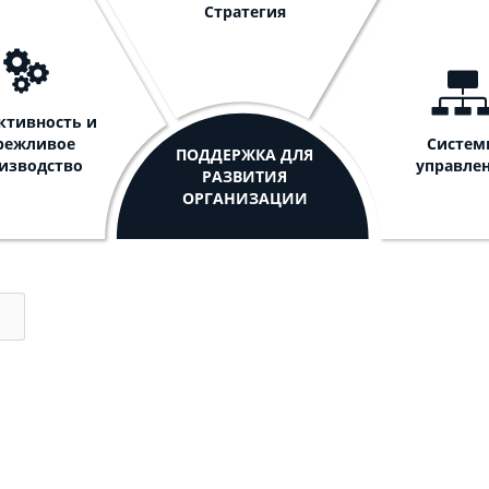
Стратегия
ктивность и
режливое
Систе
ПОДДЕРЖКА ДЛЯ
изводство
управле
РАЗВИТИЯ
ОРГАНИЗАЦИИ