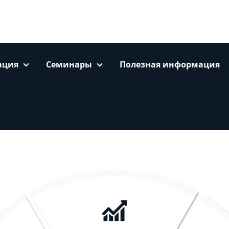
ация
Семинары
Полезная информация