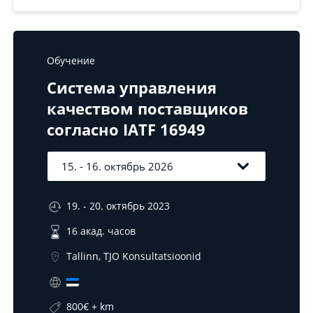
Обучение
Система управления
качеством поставщиков
согласно IATF 16949
19. - 20. октябрь 2023
16 акад. часов
Tallinn, TJO Konsultatsioonid
800€ + km