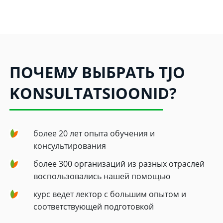
ПОЧЕМУ ВЫБРАТЬ TJO
KONSULTATSIOONID?
более 20 лет опыта обучения и
консультирования
более 300 организаций из разных отраслей
воспользовались нашей помощью
курс ведет лектор с большим опытом и
соответствующей подготовкой