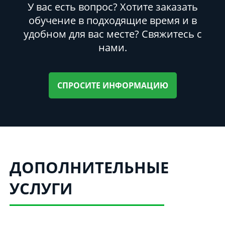
У вас есть вопрос? Хотите заказать
обучение в подходящие время и в
удобном для вас месте? Свяжитесь с
нами.
СПРОСИТЕ ИНФОРМАЦИЮ
ДОПОЛНИТЕЛЬНЫЕ
УСЛУГИ