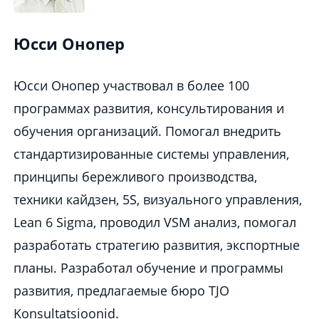
Юсси Онопер
Юсси Онопер yчаствовал в более 100
программах развития, консультирования и
обучения организаций. Помогал внедрить
стандартизированные системы управления,
принципы бережливого производства,
техники кайдзен, 5S, визуального управления,
Lean 6 Sigma, проводил VSM анализ, помогал
разработать стратегию развития, экспортные
планы. Разработал обучение и программы
развития, предлагаемые бюро TJO
Konsultatsioonid.