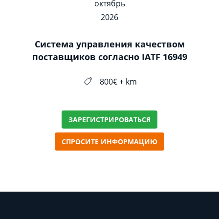
октябрь
2026
Система управления качеством
поставщиков согласно IATF 16949
800€ + km
ЗАРЕГИСТРИРОВАТЬСЯ
СПРОСИТЕ ИНФОРМАЦИЮ