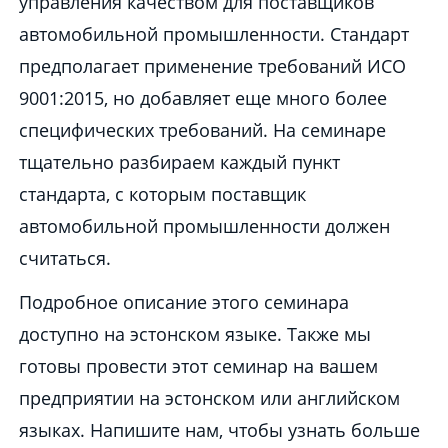
управления качеством для поставщиков
автомобильной промышленности. Стандарт
предполагает применение требований ИСО
9001:2015, но добавляет еще много более
специфических требований. На семинаре
тщательно разбираем каждый пункт
стандарта, с которым поставщик
автомобильной промышленности должен
считаться.
Подробное описание этого семинара
доступно на эстонском языке. Также мы
готовы провести этот семинар на вашем
предприятии на эстонском или английском
языках. Напишите нам, чтобы узнать больше