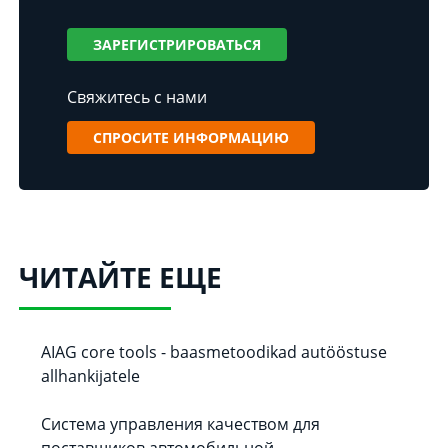
ЗАРЕГИСТРИРОВАТЬСЯ
Свяжитесь с нами
СПРОСИТЕ ИНФОРМАЦИЮ
ЧИТАЙТЕ ЕЩЕ
AIAG core tools - baasmetoodikad autööstuse
allhankijatele
Система управления качеством для