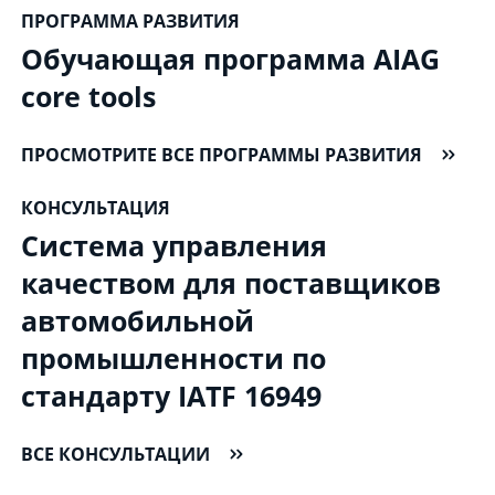
ПРОГРАММА РАЗВИТИЯ
Обучающая программа AIAG
core tools
ПРОСМОТРИТЕ ВСЕ ПРОГРАММЫ РАЗВИТИЯ
КОНСУЛЬТАЦИЯ
Система управления
качеством для поставщиков
автомобильной
промышленности по
стандарту IATF 16949
ВСЕ КОНСУЛЬТАЦИИ