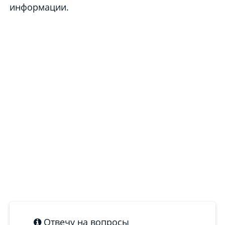
информации.
Отвечу на вопросы