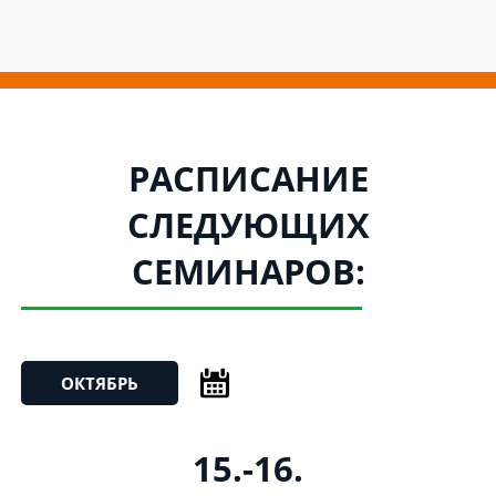
РАСПИСАНИЕ
СЛЕДУЮЩИХ
СЕМИНАРОВ:
ОКТЯБРЬ
15.-16.