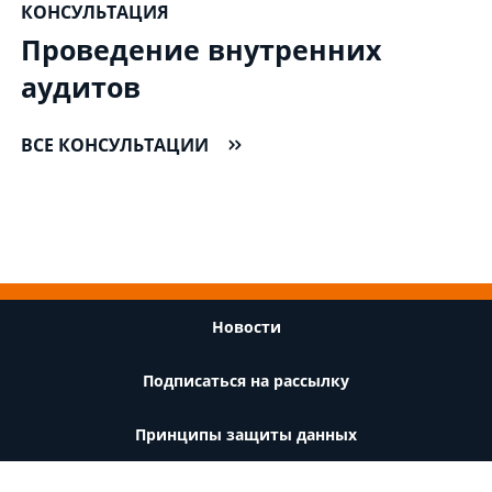
КОНСУЛЬТАЦИЯ
Проведение внутренних
аудитов
ВСЕ КОНСУЛЬТАЦИИ
Footer
Новости
Подписаться на рассылку
Принципы защиты данных