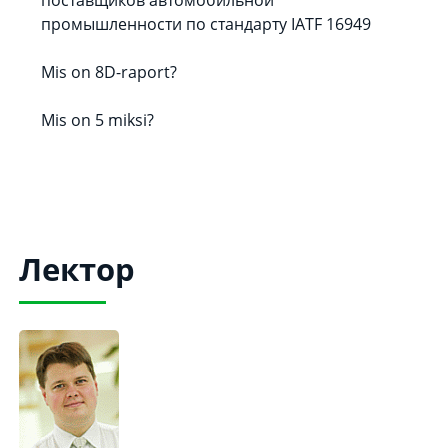
поставщиков автомобильной
промышленности по стандарту IATF 16949
Mis on 8D-raport?
Mis on 5 miksi?
Лектор